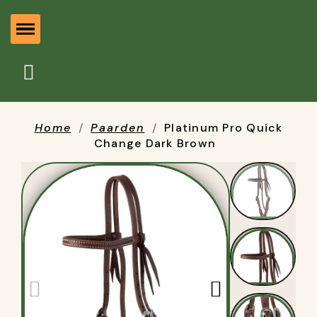
Home
Paarden
Platinum Pro Quick
Change Dark Brown