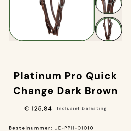
Platinum Pro Quick
Change Dark Brown
€ 125,84
Inclusief belasting
Bestelnummer:
UE-PPH-01010