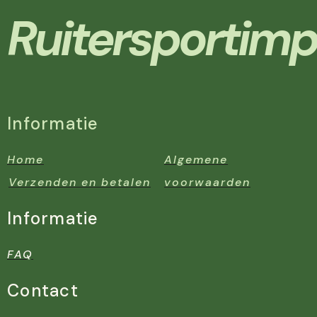
Ruitersportimp
Informatie
Home
Algemene
Verzenden en betalen
voorwaarden
Informatie
FAQ
Contact