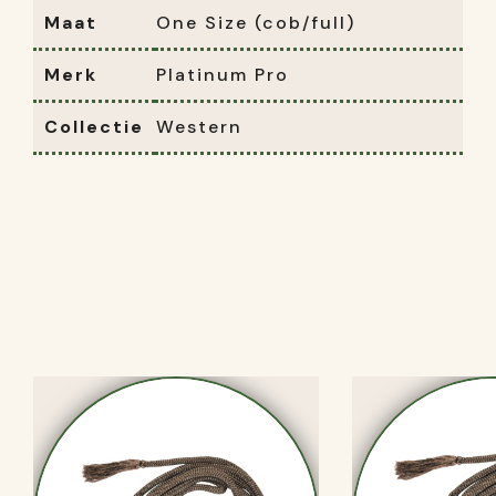
Maat
One Size (cob/full)
Merk
Platinum Pro
Collectie
Western