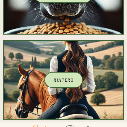
RUITER