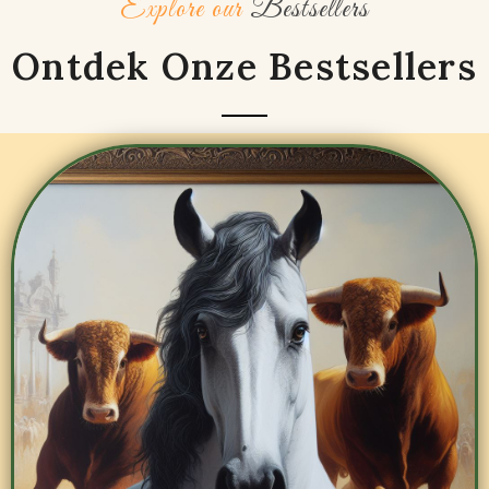
Explore our
Bestsellers
Ontdek Onze Bestsellers