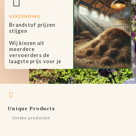
VERZENDING
Brandstof prijzen
stijgen
Wij kiezen uit
meerdere
vervoerders de
laagste prijs voor je
Unique Products
Unieke producten