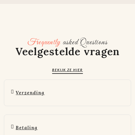
Frequently
asked Questions
Veelgestelde vragen
BEKIJK ZE HIER
Verzending
Betaling