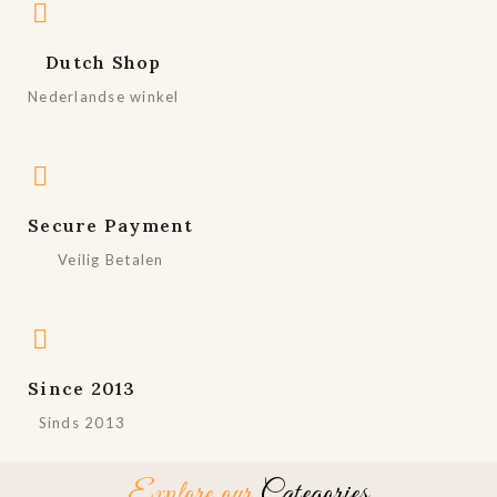
Dutch Shop
Nederlandse winkel
Secure Payment
Veilig Betalen
Since 2013
Sinds 2013
Explore our
Categories