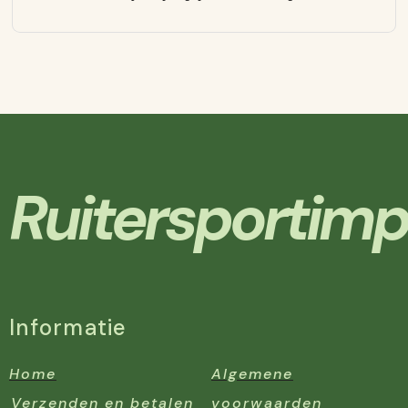
Ruitersportimp
Informatie
Home
Algemene
Verzenden en betalen
voorwaarden