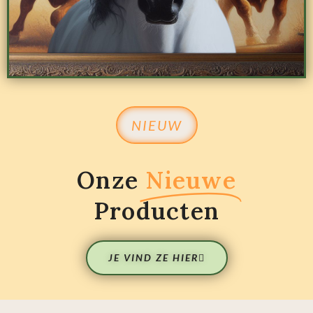
NIEUW
Onze
Nieuwe
Producten
JE VIND ZE HIER