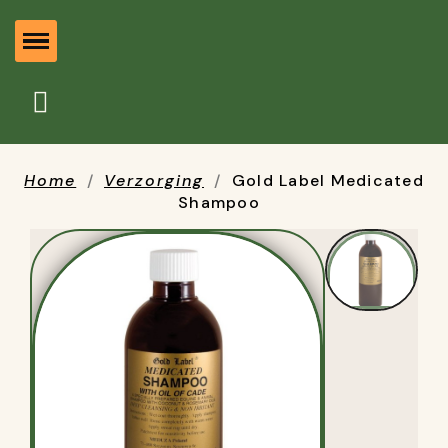
Home
Verzorging
Gold Label Medicated
Shampoo