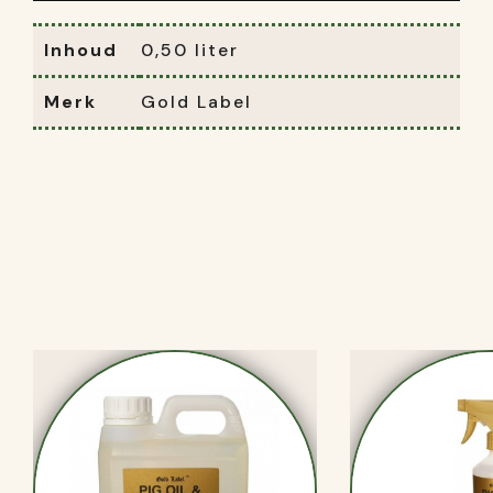
Inhoud
0,50 liter
Merk
Gold Label