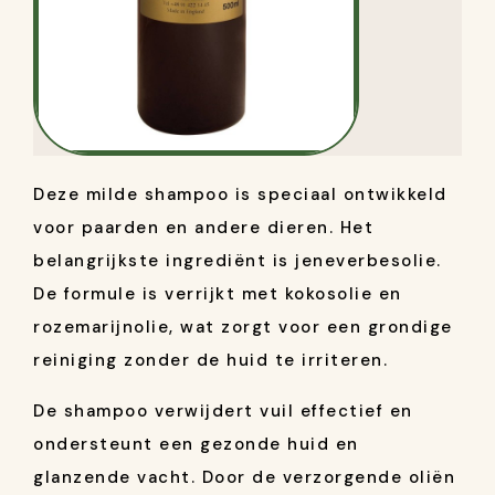
Deze milde shampoo is speciaal ontwikkeld
voor paarden en andere dieren. Het
belangrijkste ingrediënt is jeneverbesolie.
De formule is verrijkt met kokosolie en
rozemarijnolie, wat zorgt voor een grondige
reiniging zonder de huid te irriteren.
De shampoo verwijdert vuil effectief en
ondersteunt een gezonde huid en
glanzende vacht. Door de verzorgende oliën