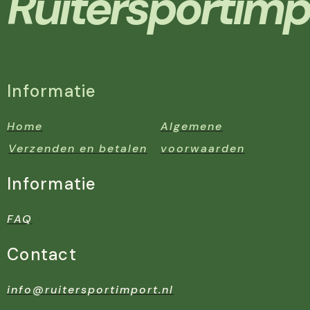
Ruitersportimp
Informatie
Home
Algemene
Verzenden en betalen
voorwaarden
Informatie
FAQ
Contact
info@ruitersportimport.nl