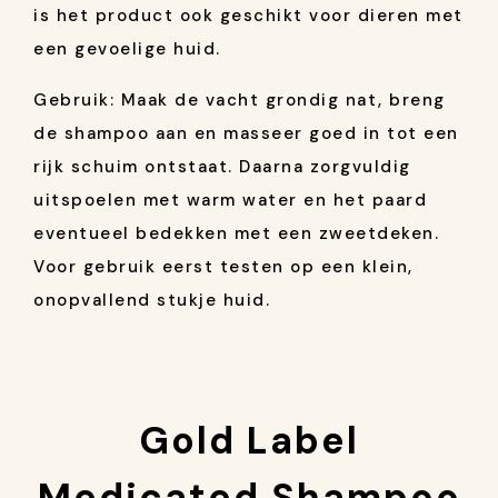
is het product ook geschikt voor dieren met
een gevoelige huid.
Gebruik: Maak de vacht grondig nat, breng
de shampoo aan en masseer goed in tot een
rijk schuim ontstaat. Daarna zorgvuldig
uitspoelen met warm water en het paard
eventueel bedekken met een zweetdeken.
Voor gebruik eerst testen op een klein,
onopvallend stukje huid.
Gold Label
Medicated Shampoo