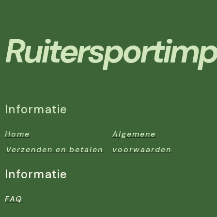
Ruitersportimp
Informatie
Home
Algemene
Verzenden en betalen
voorwaarden
Informatie
FAQ