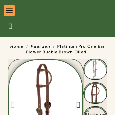
Home
Paarden
Platinum Pro One Ear
Flower Buckle Brown Olied