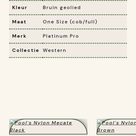
Kleur
Bruin geolied
Maat
One Size (cob/full)
Merk
Platinum Pro
Collectie
Western