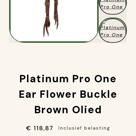
Platinum Pro One
Ear Flower Buckle
Brown Olied
€ 118,87
Inclusief belasting