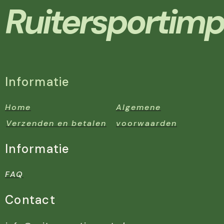
Ruitersportimp
Informatie
Home
Algemene
Verzenden en betalen
voorwaarden
Informatie
FAQ
Contact