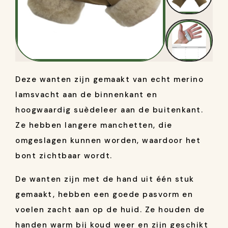
Deze wanten zijn gemaakt van echt merino
lamsvacht aan de binnenkant en
hoogwaardig suèdeleer aan de buitenkant.
Ze hebben langere manchetten, die
omgeslagen kunnen worden, waardoor het
bont zichtbaar wordt.
De wanten zijn met de hand uit één stuk
gemaakt, hebben een goede pasvorm en
voelen zacht aan op de huid. Ze houden de
handen warm bij koud weer en zijn geschikt