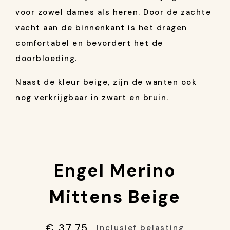
voor zowel dames als heren. Door de zachte
vacht aan de binnenkant is het dragen
comfortabel en bevordert het de
doorbloeding.
Naast de kleur beige, zijn de wanten ook
nog verkrijgbaar in zwart en bruin.
Engel Merino
Mittens Beige
€ 37,75
Inclusief belasting