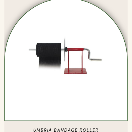
UMBRIA BANDAGE ROLLER