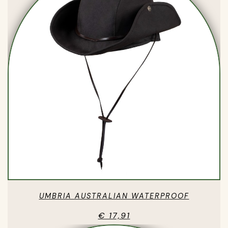
UMBRIA AUSTRALIAN WATERPROOF
€ 17,91