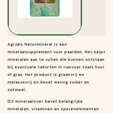
Agrobs Naturmineral is een
mineraalsupplement voor paarden. Het helpt
mineralen aan te vullen die kunnen ontstaan
bij eventuele tekorten in ruwvoer zoals hooi
of gras. Het product is graanvrij en
melassevrij en bevat weinig suiker en
zetmeel.
Dit mineraalvoer bevat belangrijke
mineralen, vitaminen en sporenelementen