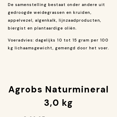
De samenstelling bestaat onder andere uit
gedroogde weidegrassen en kruiden,
appelvezel, algenkalk, lijnzaadproducten,
biergist en plantaardige oliën.
Voeradvies: dagelijks 10 tot 15 gram per 100
kg lichaamsgewicht, gemengd door het voer.
Agrobs Naturmineral
3,0 kg