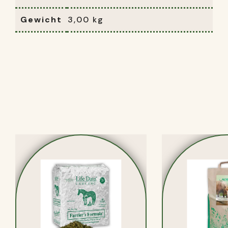
Gewicht
3,00 kg