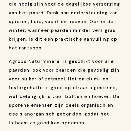
die nodig zijn voor de dagelijkse verzorging
van het paard. Denk aan ondersteuning van
spieren, huid, vacht en hoeven. Ook in de
winter, wanneer paarden minder vers gras
krijgen, is dit een praktische aanvulling op
het rantsoen.
Agrobs Naturmineral is geschikt voor alle
paarden, ook voor paarden die gevoelig zijn
voor suiker of zetmeel. Het calcium- en
fosforgehalte is goed op elkaar afgestemd,
wat belangrijk is voor botten en hoeven. De
sporenelementen zijn deels organisch en
deels anorganisch gebonden, zodat het
lichaam ze goed kan opnemen.