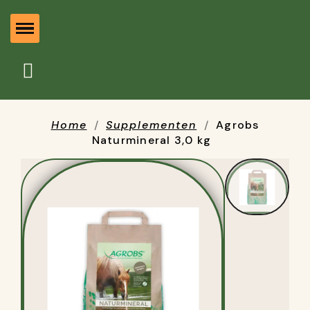
Home
Supplementen
Agrobs
Naturmineral 3,0 kg