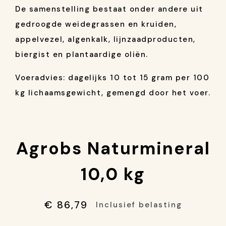
De samenstelling bestaat onder andere uit
gedroogde weidegrassen en kruiden,
appelvezel, algenkalk, lijnzaadproducten,
biergist en plantaardige oliën.
Voeradvies: dagelijks 10 tot 15 gram per 100
kg lichaamsgewicht, gemengd door het voer.
Agrobs Naturmineral
10,0 kg
€ 86,79
Inclusief belasting