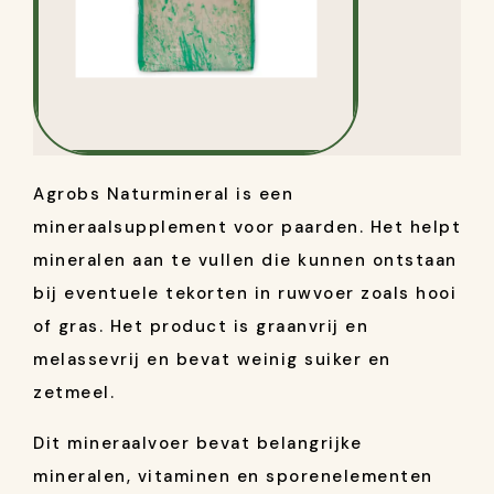
Agrobs Naturmineral is een
mineraalsupplement voor paarden. Het helpt
mineralen aan te vullen die kunnen ontstaan
bij eventuele tekorten in ruwvoer zoals hooi
of gras. Het product is graanvrij en
melassevrij en bevat weinig suiker en
zetmeel.
Dit mineraalvoer bevat belangrijke
mineralen, vitaminen en sporenelementen