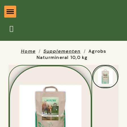
Home
Supplementen
Agrobs
Naturmineral 10,0 kg