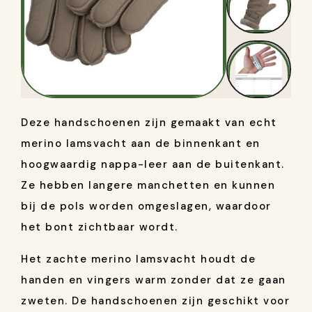
Deze handschoenen zijn gemaakt van echt
merino lamsvacht aan de binnenkant en
hoogwaardig nappa-leer aan de buitenkant.
Ze hebben langere manchetten en kunnen
bij de pols worden omgeslagen, waardoor
het bont zichtbaar wordt.
Het zachte merino lamsvacht houdt de
handen en vingers warm zonder dat ze gaan
zweten. De handschoenen zijn geschikt voor