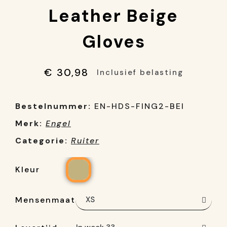
Leather Beige
Gloves
€ 30,98
Inclusief belasting
Bestelnummer:
EN-HDS-FING2-BEI
Merk:
Engel
Categorie:
Ruiter
Kleur
Mensenmaat