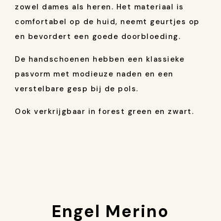
zowel dames als heren. Het materiaal is
comfortabel op de huid, neemt geurtjes op
en bevordert een goede doorbloeding.
De handschoenen hebben een klassieke
pasvorm met modieuze naden en een
verstelbare gesp bij de pols.
Ook verkrijgbaar in forest green en zwart.
Engel Merino