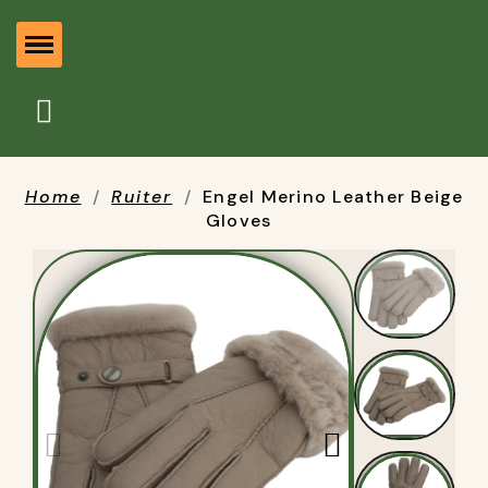
Home
Ruiter
Engel Merino Leather Beige
Gloves