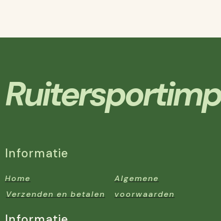
Ruitersportimp
Informatie
Home
Algemene
Verzenden en betalen
voorwaarden
Informatie