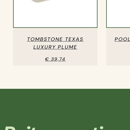
TOMBSTONE TEXAS
POOL
LUXURY PLUME
€ 39,74