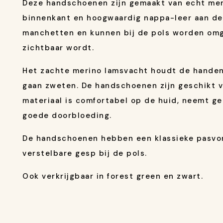
Deze handschoenen zijn gemaakt van echt mer
binnenkant en hoogwaardig nappa-leer aan de
manchetten en kunnen bij de pols worden omg
zichtbaar wordt.
Het zachte merino lamsvacht houdt de handen
gaan zweten. De handschoenen zijn geschikt v
materiaal is comfortabel op de huid, neemt g
goede doorbloeding.
De handschoenen hebben een klassieke pasvo
verstelbare gesp bij de pols.
Ook verkrijgbaar in forest green en zwart.