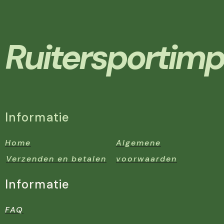
Ruitersportimp
Informatie
Home
Algemene
Verzenden en betalen
voorwaarden
Informatie
FAQ