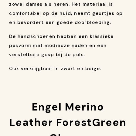
zowel dames als heren. Het materiaal is
comfortabel op de huid, neemt geurtjes op
en bevordert een goede doorbloeding.
De handschoenen hebben een klassieke
pasvorm met modieuze naden en een
verstelbare gesp bij de pols.
Ook verkrijgbaar in zwart en beige.
Engel Merino
Leather ForestGreen