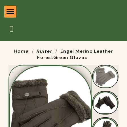
Home
Ruiter
Engel Merino Leather
ForestGreen Gloves