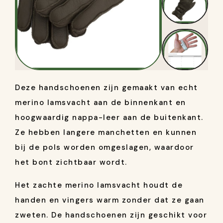
Deze handschoenen zijn gemaakt van echt
merino lamsvacht aan de binnenkant en
hoogwaardig nappa-leer aan de buitenkant.
Ze hebben langere manchetten en kunnen
bij de pols worden omgeslagen, waardoor
het bont zichtbaar wordt.
Het zachte merino lamsvacht houdt de
handen en vingers warm zonder dat ze gaan
zweten. De handschoenen zijn geschikt voor