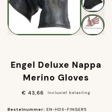
Engel Deluxe Nappa
Merino Gloves
€ 43,66
Inclusief belasting
Bestelnummer:
EN-HDS-FINGER5